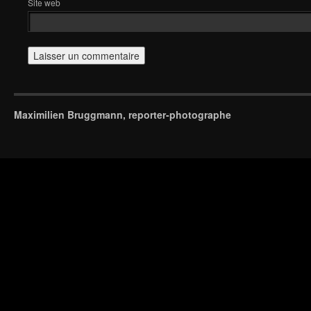
Site web
Maximilien Bruggmann, reporter-photographe