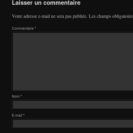
Laisser un commentaire
Votre adresse e-mail ne sera pas publiée.
Les champs obligatoire
Commentaire
*
Nom
*
E-mail
*