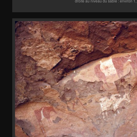
droite au niveau du sable : environ 1