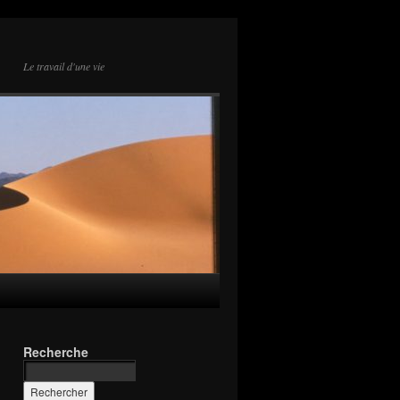
Le travail d'une vie
Recherche