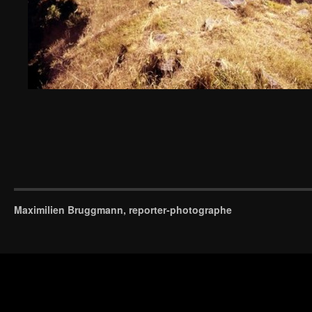
Maximilien Bruggmann, reporter-photographe