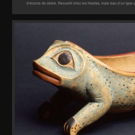
d’écorce de cèdre. Recueilli chez les Haidas, mais issu d’un type 