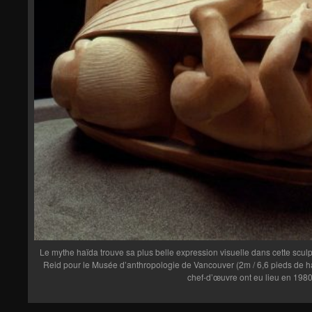
Le mythe haïda trouve sa plus belle expression visuelle dans cette sculptu
Reid pour le Musée d’anthropologie de Vancouver (2m / 6,6 pieds de hau
chef-d’œuvre ont eu lieu en 1980