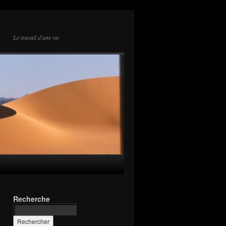
Le travail d'une vie
Recherche