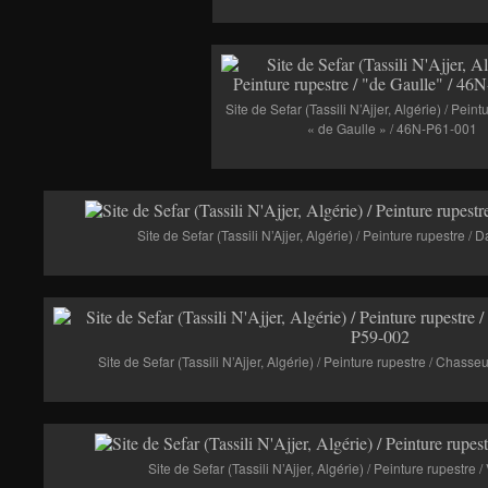
Site de Sefar (Tassili N’Ajjer, Algérie) / Peint
« de Gaulle » / 46N-P61-001
Site de Sefar (Tassili N’Ajjer, Algérie) / Peinture rupestre 
Site de Sefar (Tassili N’Ajjer, Algérie) / Peinture rupestre / Chas
Site de Sefar (Tassili N’Ajjer, Algérie) / Peinture rupestre