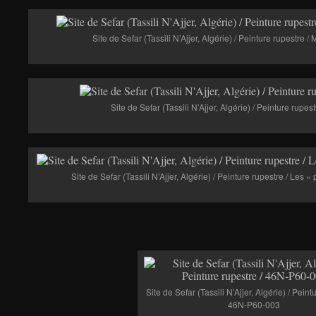
Site de Sefar (Tassili N’Ajjer, Algérie) / Peinture rupestre 
Site de Sefar (Tassili N’Ajjer, Algérie) / Peinture rupe
Site de Sefar (Tassili N’Ajjer, Algérie) / Peinture rupestre / Les 
Site de Sefar (Tassili N’Ajjer, Algérie) / Peint
46N-P60-003