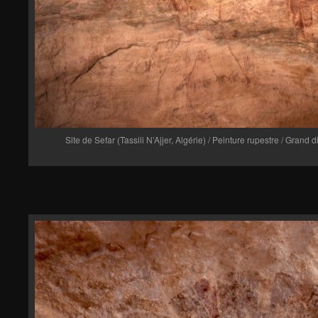
Site de Sefar (Tassili N’Ajjer, Algérie) / Peinture rupestre / Grand