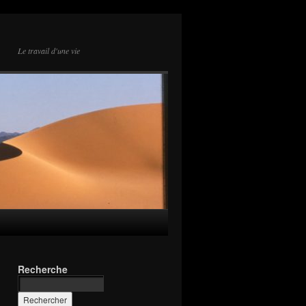
Le travail d'une vie
Recherche