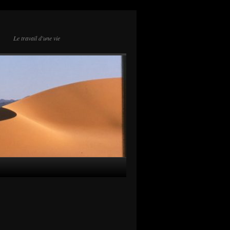
Le travail d'une vie