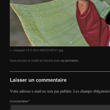
cropped-13-C-03-n-90512-007v1.jpg
Vous pouvez la mettre en favoris avec
ce permalien
.
Laisser un commentaire
Votre adresse e-mail ne sera pas publiée.
Les champs obligatoire
Commentaire
*