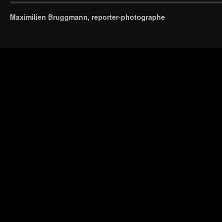
Maximilien Bruggmann, reporter-photographe