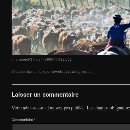
cropped-31-F-04-n-90511-033v.jpg
Vous pouvez la mettre en favoris avec
ce permalien
.
Laisser un commentaire
Votre adresse e-mail ne sera pas publiée.
Les champs obligatoire
Commentaire
*