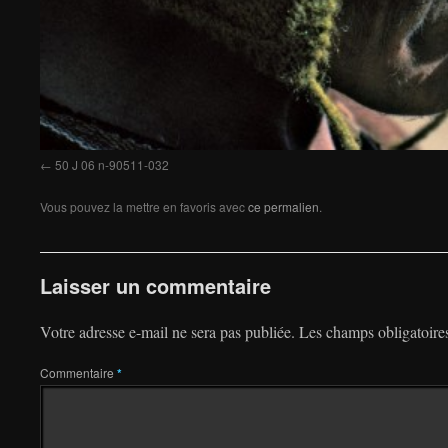
50 J 06 n-90511-032
Vous pouvez la mettre en favoris avec
ce permalien
.
Laisser un commentaire
Votre adresse e-mail ne sera pas publiée.
Les champs obligatoire
Commentaire
*