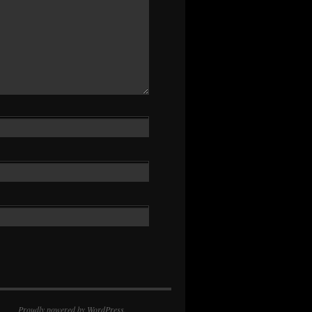
Proudly powered by WordPress.