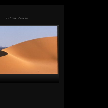
Le travail d'une vie