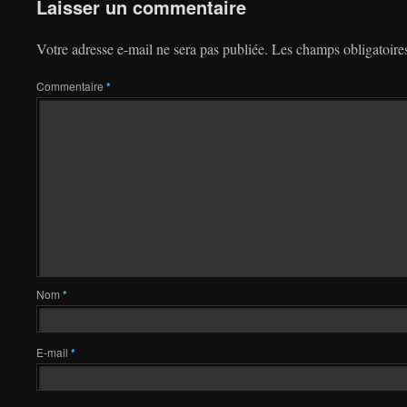
Laisser un commentaire
Votre adresse e-mail ne sera pas publiée.
Les champs obligatoire
Commentaire
*
Nom
*
E-mail
*