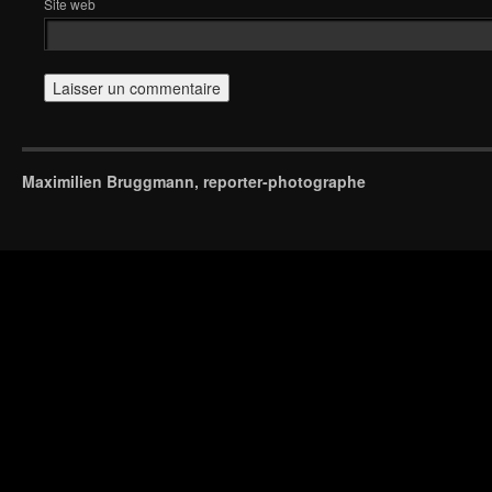
Site web
Maximilien Bruggmann, reporter-photographe