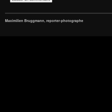
Maximilien Bruggmann, reporter-photographe