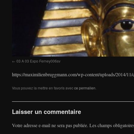
03 A 03 Expo Ferney006sv
https://maximilienbruggmann.com/wp-content/uploads/2014/11
Vous pouvez la mettre en favoris avec
ce permalien
.
Laisser un commentaire
Votre adresse e-mail ne sera pas publiée.
Les champs obligatoire