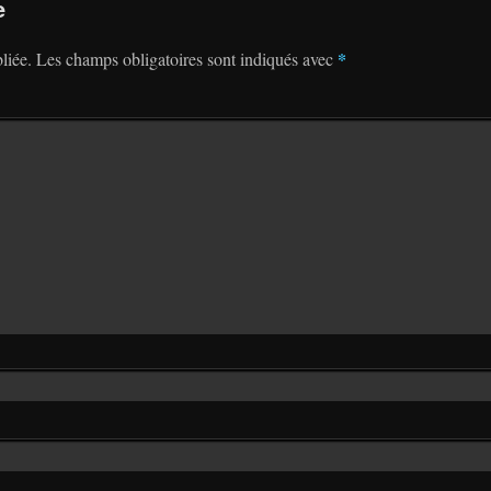
e
*
liée.
Les champs obligatoires sont indiqués avec