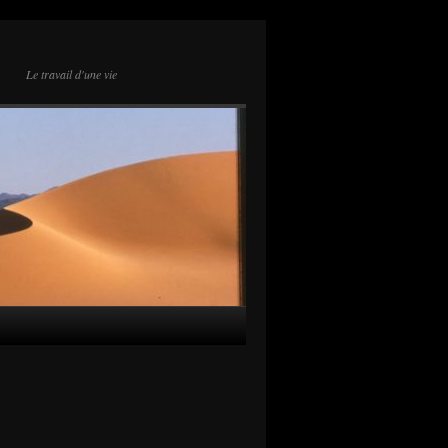
Le travail d'une vie