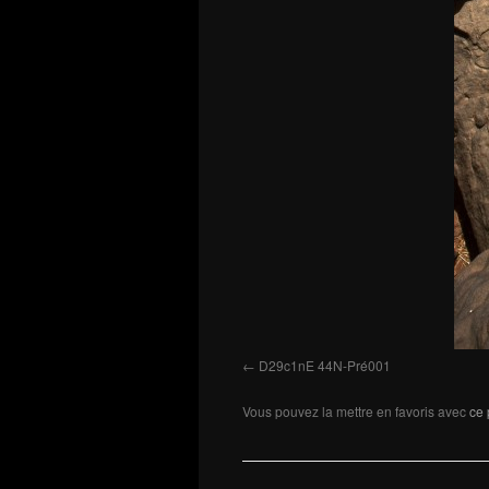
D29c1nE 44N-Pré001
Vous pouvez la mettre en favoris avec
ce 