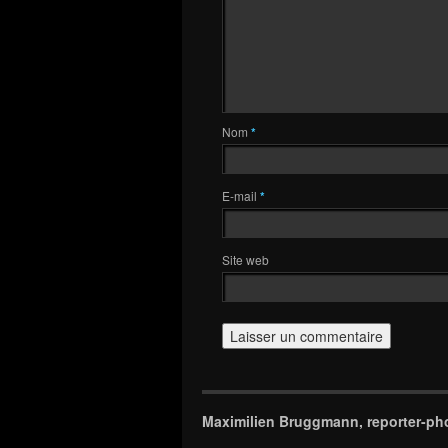
Nom
*
E-mail
*
Site web
Maximilien Bruggmann, reporter-ph