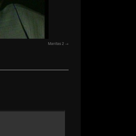
Manitas 2