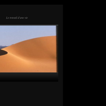
Le travail d'une vie