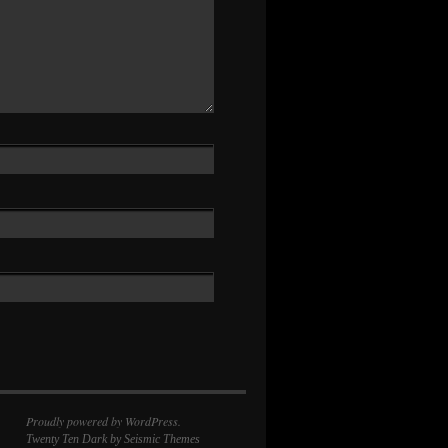
Proudly powered by WordPress.
Twenty Ten Dark
by Seismic Themes