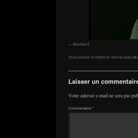
Manitas 8
Vous pouvez la mettre en favoris avec
ce 
Laisser un commentair
Votre adresse e-mail ne sera pas pub
Commentaire
*