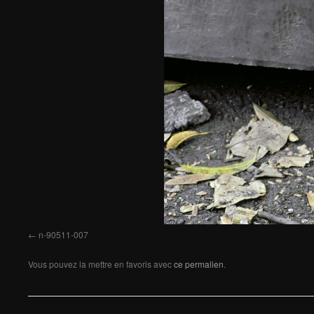
n-90511-007
Vous pouvez la mettre en favoris avec
ce permalien
.