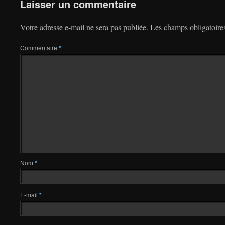
Laisser un commentaire
Votre adresse e-mail ne sera pas publiée.
Les champs obligatoire
Commentaire
*
Nom
*
E-mail
*