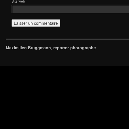
Site web
Maximilien Bruggmann, reporter-photographe