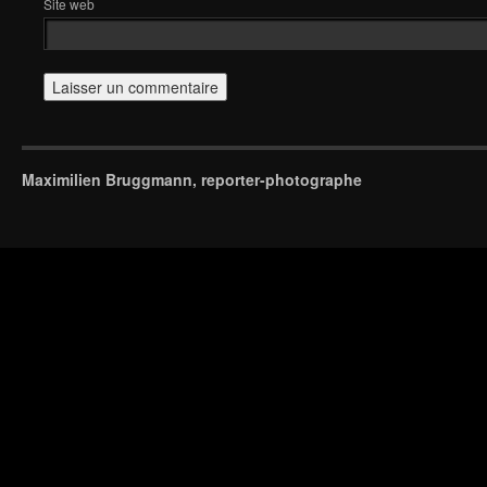
Site web
Maximilien Bruggmann, reporter-photographe