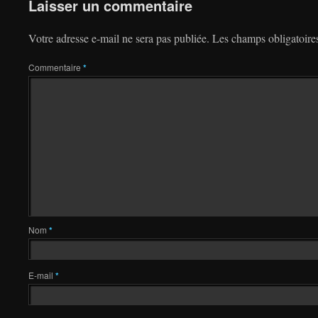
Laisser un commentaire
Votre adresse e-mail ne sera pas publiée.
Les champs obligatoire
Commentaire
*
Nom
*
E-mail
*