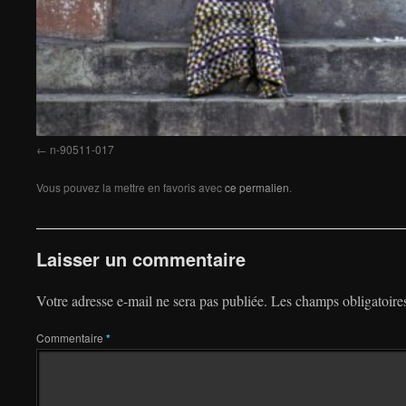
n-90511-017
Vous pouvez la mettre en favoris avec
ce permalien
.
Laisser un commentaire
Votre adresse e-mail ne sera pas publiée.
Les champs obligatoire
Commentaire
*