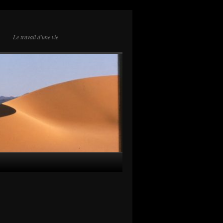
Le travail d'une vie