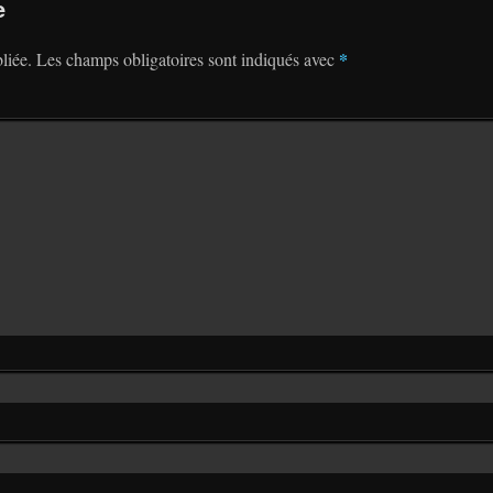
e
*
liée.
Les champs obligatoires sont indiqués avec