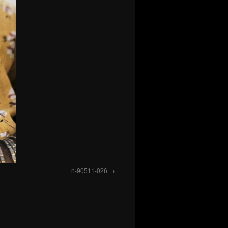
n-90511-026