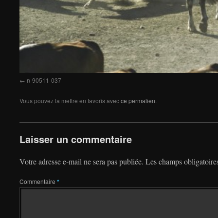
n-90511-037
Vous pouvez la mettre en favoris avec
ce permalien
.
Laisser un commentaire
Votre adresse e-mail ne sera pas publiée.
Les champs obligatoire
Commentaire
*