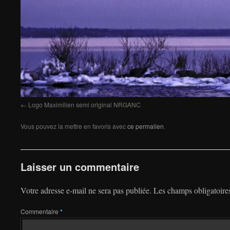
Logo Maximilien semi original NRGANC
Vous pouvez la mettre en favoris avec
ce permalien
.
Laisser un commentaire
Votre adresse e-mail ne sera pas publiée.
Les champs obligatoire
Commentaire
*