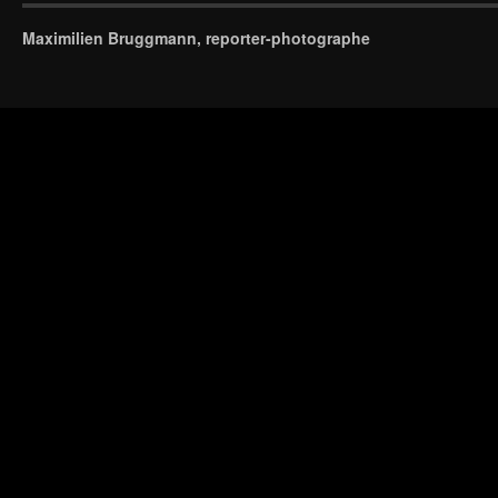
Maximilien Bruggmann, reporter-photographe