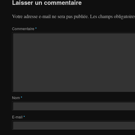
Laisser un commentaire
Votre adresse e-mail ne sera pas publiée.
Les champs obligatoire
Commentaire
*
Nom
*
E-mail
*