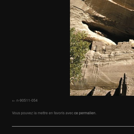
n-90511-054
Vous pouvez la mettre en favoris avec
ce permalien
.