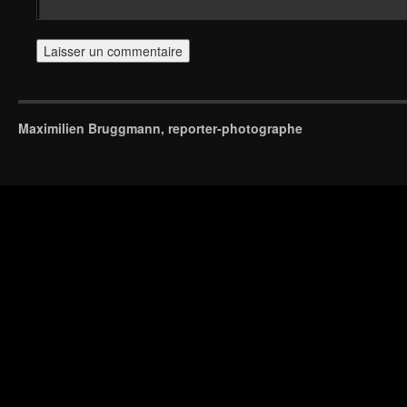
Maximilien Bruggmann, reporter-photographe