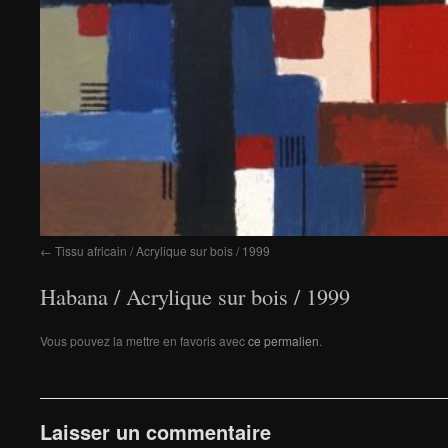
Tissu africain / Acrylique sur bois / 1999
Habana / Acrylique sur bois / 1999
Vous pouvez la mettre en favoris avec
ce permalien
.
Laisser un commentaire