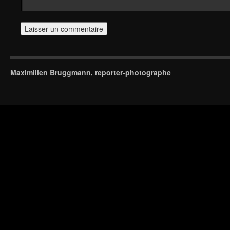
Maximilien Bruggmann, reporter-photographe