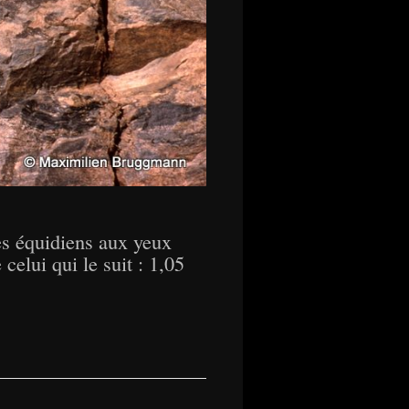
es équidiens aux yeux
celui qui le suit : 1,05