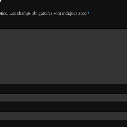
*
liée.
Les champs obligatoires sont indiqués avec