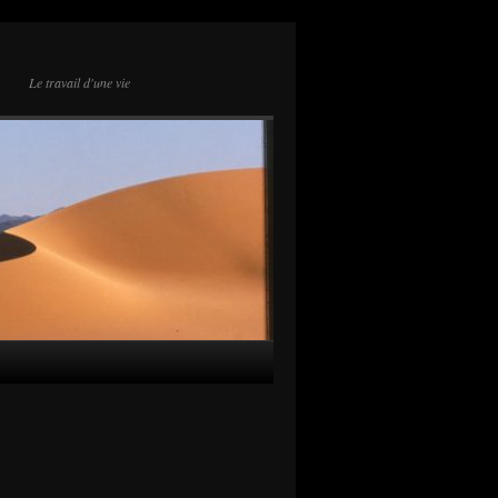
Le travail d'une vie