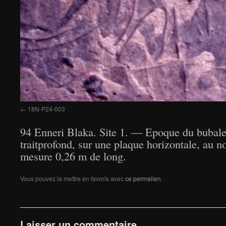
18N-P24-003
94 Enneri Blaka. Site 1. — Epoque du bubale.
traitprofond, sur une plaque horizontale, au 
mesure 0,26 m de long.
Vous pouvez la mettre en favoris avec
ce permalien
.
Laisser un commentaire