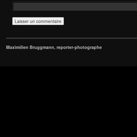
Maximilien Bruggmann, reporter-photographe