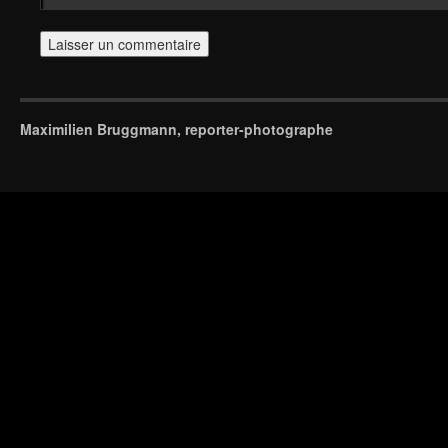
Maximilien Bruggmann, reporter-photographe