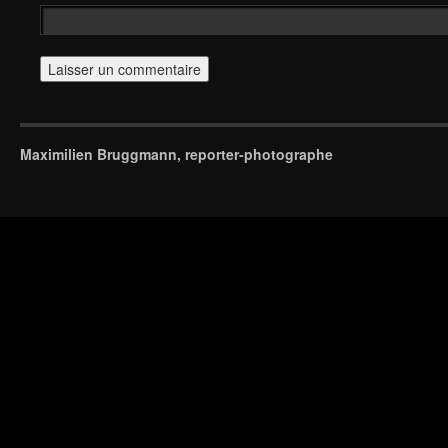
Maximilien Bruggmann, reporter-photographe