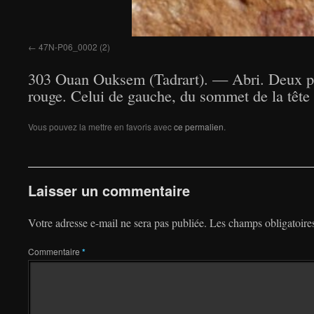
47N-P06_0002 (2)
303 Ouan Ouksem (Tadrart). — Abri. Deux per
rouge. Celui de gauche, du sommet de la tête
Vous pouvez la mettre en favoris avec
ce permalien
.
Laisser un commentaire
Votre adresse e-mail ne sera pas publiée.
Les champs obligatoire
Commentaire
*