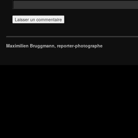
Maximilien Bruggmann, reporter-photographe