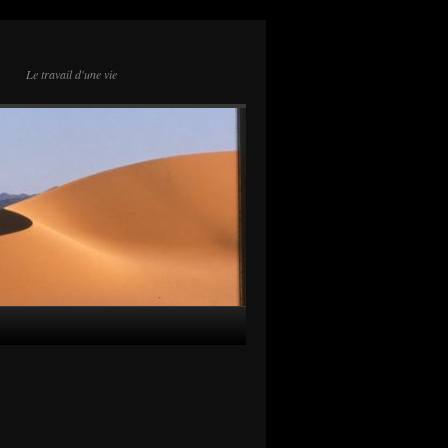
Le travail d'une vie