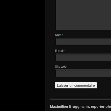
Nom
*
E-mail
*
Site web
Maximilien Bruggmann, reporter-ph