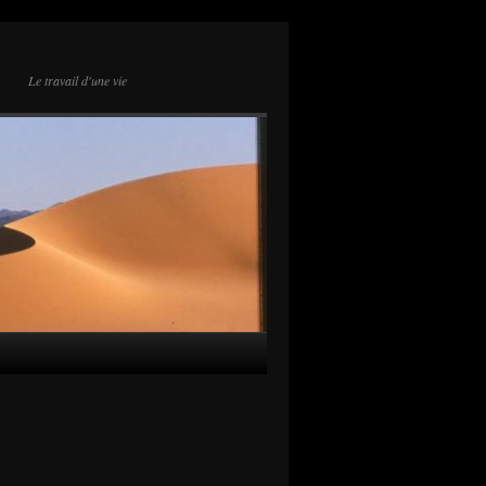
Le travail d'une vie