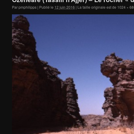
Par
pmphilipps
|
Publié le
12 juin 2016
|
La taille originale est de
1024 × 68