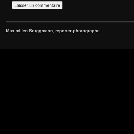
Maximilien Bruggmann, reporter-photographe