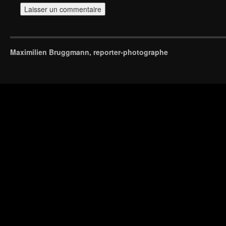
Maximilien Bruggmann, reporter-photographe