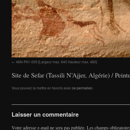
46N-P61-005 [Largeur max. 640 Hauteur max. 480]
Site de Sefar (Tassili N’Ajjer, Algérie) / Pei
Vous pouvez la mettre en favoris avec
ce permalien
.
Laisser un commentaire
Votre adresse e-mail ne sera pas publiée.
Les champs obligatoire