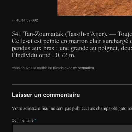
46N-P69-002
541 Tan-Zoumaïtak (Tassili-n’Ajjer). — Toujo
Celle-ci est peinte en marron clair surchargé
pendus aux bras : une grande au poignet, deux
l’individu orné : 0,72 m.
Vous pouvez la mettre en favoris avec
ce permalien
.
Laisser un commentaire
Votre adresse e-mail ne sera pas publiée.
Les champs obligatoire
Commentaire
*