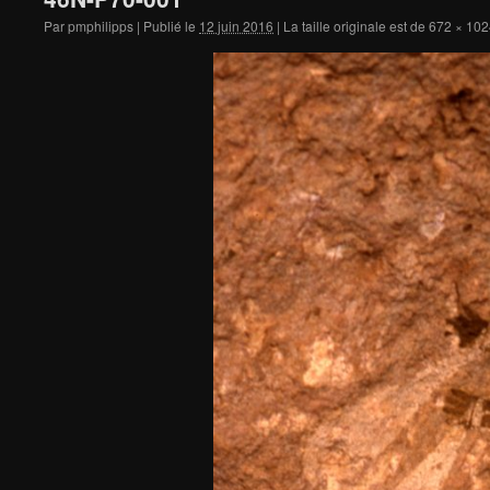
Par
pmphilipps
|
Publié le
12 juin 2016
|
La taille originale est de
672 × 102