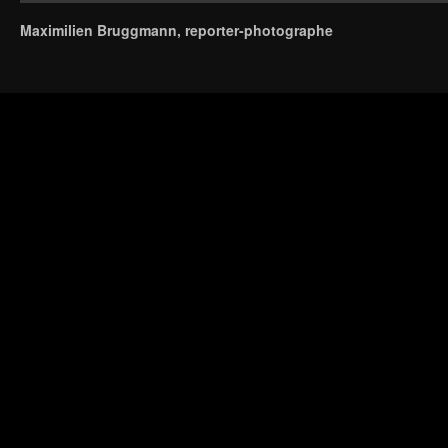
Maximilien Bruggmann, reporter-photographe