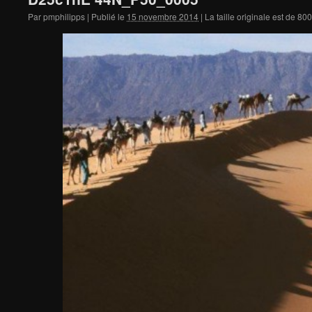
Par
pmphilipps
|
Publié le
15 novembre 2014
|
La taille originale est de
800