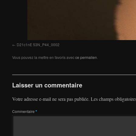
D21c1nE 53N_P44_0002
Vous pouvez la mettre en favoris avec
ce permalien
.
Laisser un commentaire
Votre adresse e-mail ne sera pas publiée.
Les champs obligatoire
Commentaire
*