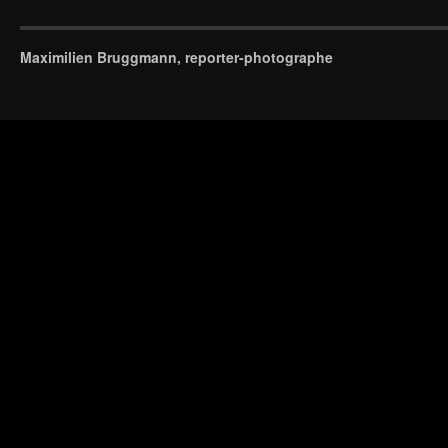
Maximilien Bruggmann, reporter-photographe