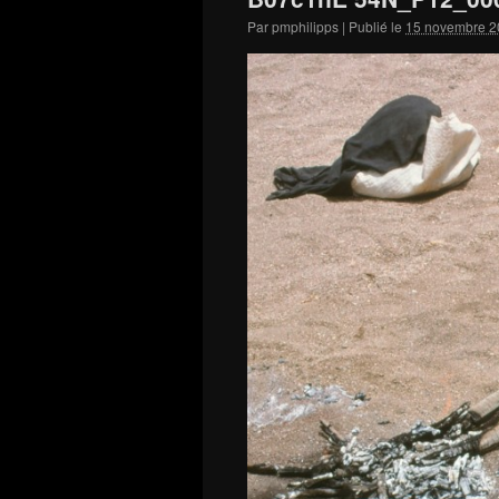
Par
pmphilipps
|
Publié le
15 novembre 2