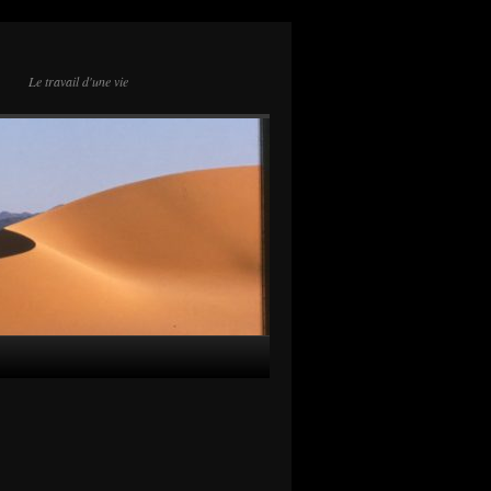
Le travail d'une vie