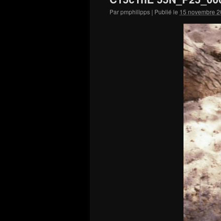
Par
pmphilipps
|
Publié le
15 novembre 2