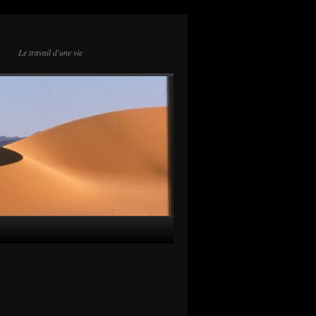
Le travail d'une vie