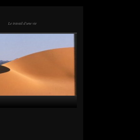
Le travail d'une vie