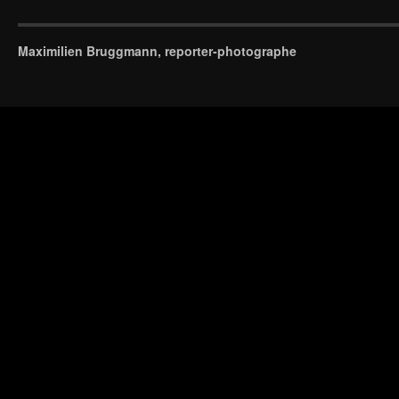
Maximilien Bruggmann, reporter-photographe