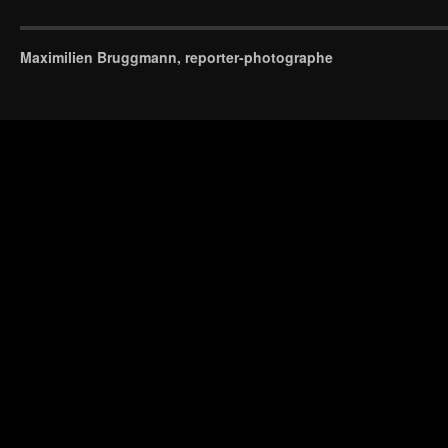
Maximilien Bruggmann, reporter-photographe