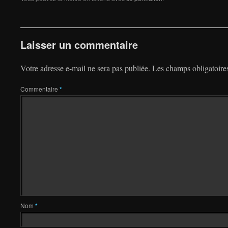
Laisser un commentaire
Votre adresse e-mail ne sera pas publiée.
Les champs obligatoire
Commentaire
*
Nom
*