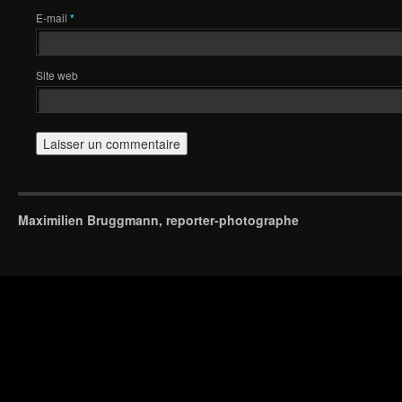
E-mail
*
Site web
Maximilien Bruggmann, reporter-photographe