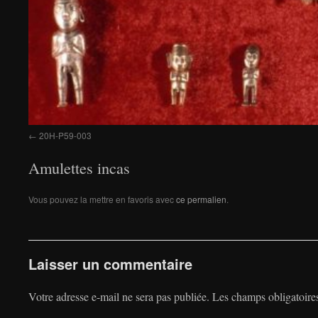
20H-P59-003
Amulettes incas
Vous pouvez la mettre en favoris avec
ce permalien
.
Laisser un commentaire
Votre adresse e-mail ne sera pas publiée.
Les champs obligatoire