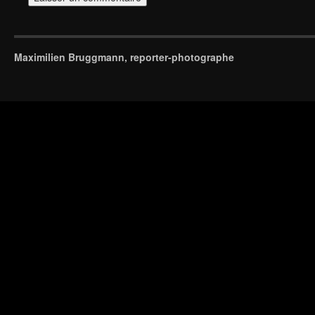
Maximilien Bruggmann, reporter-photographe