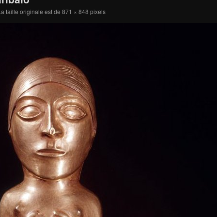
a taille originale est de
871 × 848
pixels