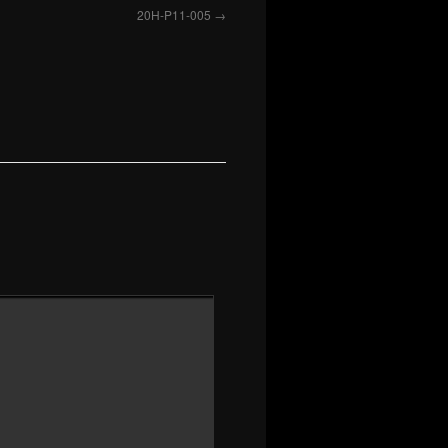
20H-P11-005