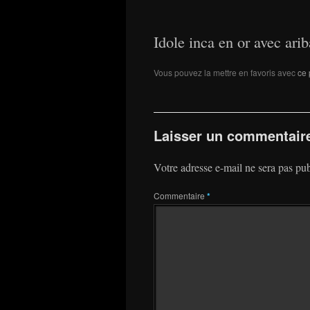
Idole inca en or avec arib
Vous pouvez la mettre en favoris avec
ce 
Laisser un commentair
Votre adresse e-mail ne sera pas pub
Commentaire
*