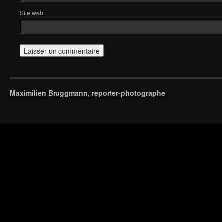
Site web
Maximilien Bruggmann, reporter-photographe