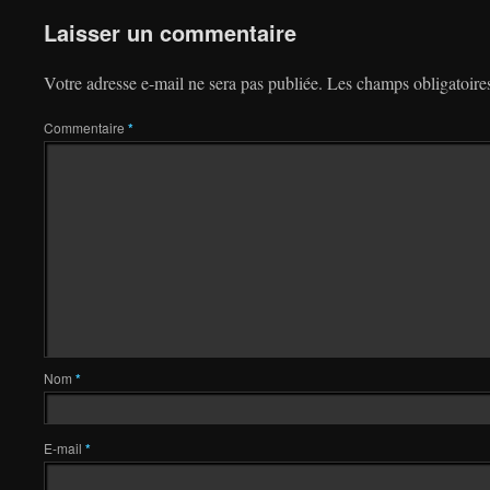
Laisser un commentaire
Votre adresse e-mail ne sera pas publiée.
Les champs obligatoire
Commentaire
*
Nom
*
E-mail
*