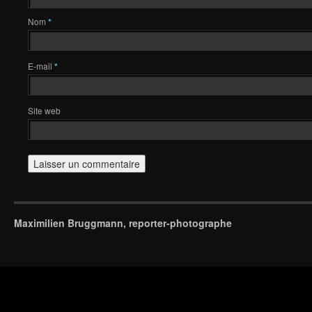
Nom
*
E-mail
*
Site web
Maximilien Bruggmann, reporter-photographe