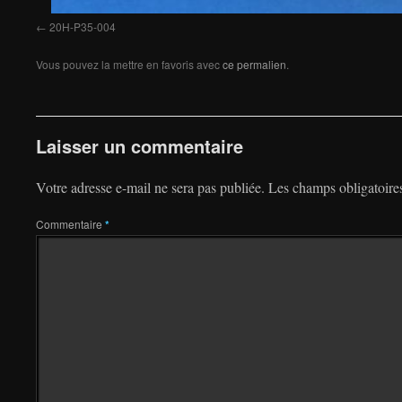
20H-P35-004
Vous pouvez la mettre en favoris avec
ce permalien
.
Laisser un commentaire
Votre adresse e-mail ne sera pas publiée.
Les champs obligatoire
Commentaire
*