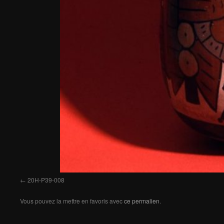
20H-P39-008
Vous pouvez la mettre en favoris avec
ce permalien
.