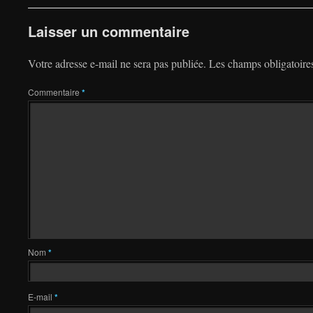
Laisser un commentaire
Votre adresse e-mail ne sera pas publiée.
Les champs obligatoire
Commentaire
*
Nom
*
E-mail
*