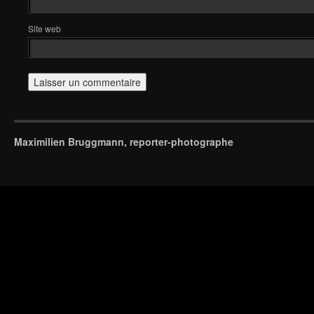
Site web
Maximilien Bruggmann, reporter-photographe